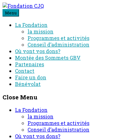
Skip
to
Menu
content
La Fondation
la mission
Programmes et activités
Conseil d’administration
Où vont vos dons?
Montée des Sommets GBV
Partenaires
Contact
Faire un don
Bénévolat
Close Menu
La Fondation
la mission
Programmes et activités
Conseil d’administration
Où vont vos dons?